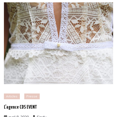
Articles
Presse
L’agence CDS EVENT