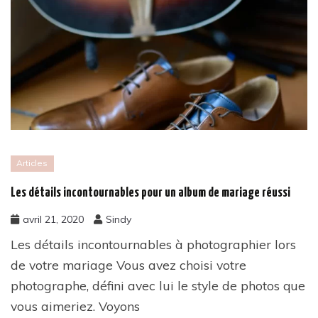
Articles
Les détails incontournables pour un album de mariage réussi
avril 21, 2020
Sindy
Les détails incontournables à photographier lors
de votre mariage Vous avez choisi votre
photographe, défini avec lui le style de photos que
vous aimeriez. Voyons