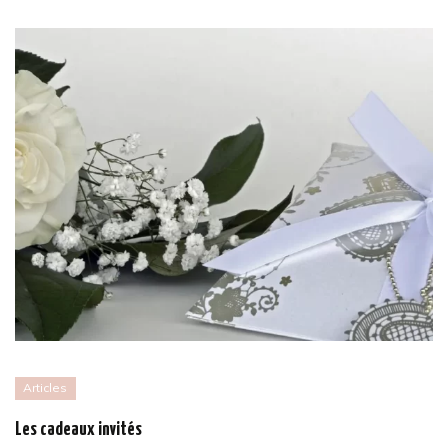
Articles
Les cadeaux invités