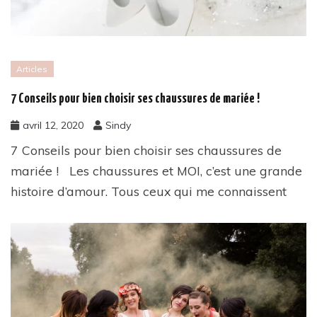
Articles
7 Conseils pour bien choisir ses chaussures de mariée !
avril 12, 2020
Sindy
7 Conseils pour bien choisir ses chaussures de
mariée ! Les chaussures et MOI, c’est une grande
histoire d’amour. Tous ceux qui me connaissent