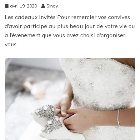
avril 19, 2020
Sindy
Les cadeaux invités Pour remercier vos convives
d’avoir participé au plus beau jour de votre vie ou
à l’évènement que vous avez choisi d’organiser,
vous